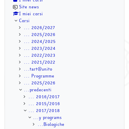
Site news
I miei corsi
Corsi
... 2026/2027
... 2025/2026
... 2024/2025
... 2023/2024
... 2022/2023
... 2021/2022
...tart@unito
... Programme
... 2025/2026
...predecenti
... 2016/2017
... 2015/2016
... 2017/2018
...y programs
...Biologiche