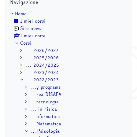
Navigazione
Home
I miei corsi
Site news
I miei corsi
Corsi
... 2026/2027
... 2025/2026
... 2024/2025
... 2023/2024
... 2022/2023
...y programs
...rea DISAFA
...tecnologie
... in Fisica
...nformatica
...Matematica
...Psicologia