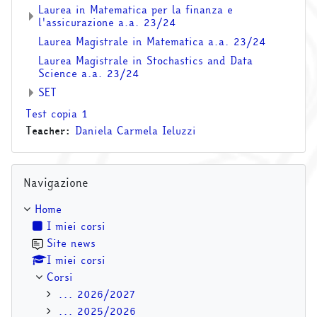
Laurea in Matematica per la finanza e
l'assicurazione a.a. 23/24
Laurea Magistrale in Matematica a.a. 23/24
Laurea Magistrale in Stochastics and Data
Science a.a. 23/24
SET
Test copia 1
Teacher:
Daniela Carmela Ieluzzi
Salta Navigazione
Navigazione
Home
I miei corsi
Site news
I miei corsi
Corsi
... 2026/2027
... 2025/2026